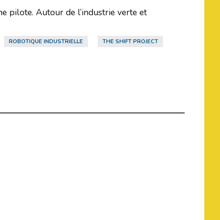
 pilote. Autour de l’industrie verte et
ROBOTIQUE INDUSTRIELLE
THE SHIFT PROJECT