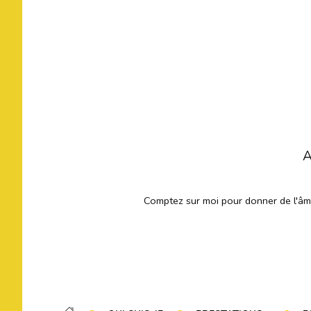
A
Comptez sur moi pour donner de l'âme 