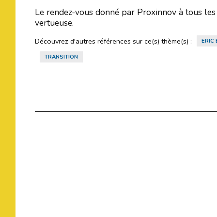
Le rendez-vous donné par Proxinnov à tous les pr
vertueuse.
Découvrez d'autres références sur ce(s) thème(s) :
ERIC
TRANSITION