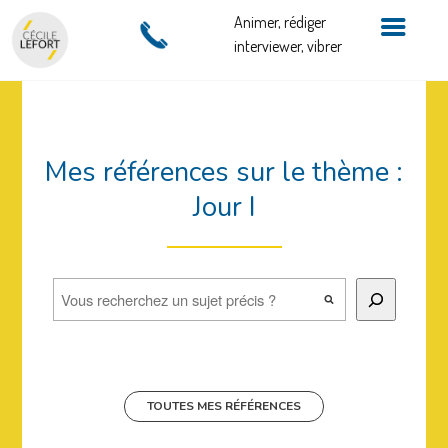
Animer, rédiger
interviewer, vibrer
Mes références sur le thème :
Jour I
Rechercher
TOUTES MES RÉFÉRENCES