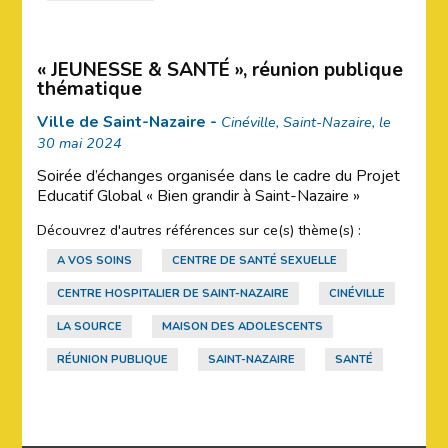
« JEUNESSE & SANTÉ », réunion publique
thématique
Ville de Saint-Nazaire -
Cinéville, Saint-Nazaire, le
30 mai 2024
Soirée d’échanges organisée dans le cadre du Projet
Educatif Global « Bien grandir à Saint-Nazaire »
Découvrez d'autres références sur ce(s) thème(s) :
A VOS SOINS
CENTRE DE SANTÉ SEXUELLE
CENTRE HOSPITALIER DE SAINT-NAZAIRE
CINÉVILLE
LA SOURCE
MAISON DES ADOLESCENTS
RÉUNION PUBLIQUE
SAINT-NAZAIRE
SANTÉ