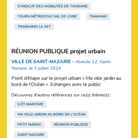
SYNDICAT DES MOBILITÉS DE TOURAINE
TOURS MÉTROPOLE VAL DE LOIRE
TRAMWAY
TRANSAMO LA SET
RÉUNION PUBLIQUE projet urbain
VILLE DE SAINT-NAZAIRE -
Alvéole 12, Saint-
Nazaire, le 3 juillet 2024
Point d’étape sur le projet urbain « Ma ville jardin au
bord de l’Océan ». Echanges avec le public
Découvrez d'autres références sur ce(s) thème(s) :
ILÔT MARITIME
MA VILLE JARDIN AU BORD DE L'OCÉAN
PETIT MAROC
RÉUNION PUBLIQUE
SAINT-NAZAIRE