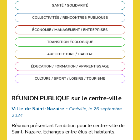
SANTÉ / SOLIDARITÉ
COLLECTIVITÉS / RENCONTRES PUBLIQUES
ÉCONOMIE / MANAGEMENT / ENTREPRISES
TRANSITION ÉCOLOGIQUE
ARCHITECTURE / HABITAT
ÉDUCATION / FORMATION / APPRENTISSAGE
CULTURE / SPORT / LOISIRS / TOURISME
RÉUNION PUBLIQUE sur le centre-ville
Ville de Saint-Nazaire -
Cinéville, le 26 septembre
2024
Réunion présentant l’ambition pour le centre-ville de
Saint-Nazaire. Echanges entre élus et habitants.