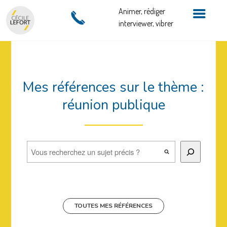
Animer, rédiger
interviewer, vibrer
Mes références sur le thème :
réunion publique
Rechercher
TOUTES MES RÉFÉRENCES