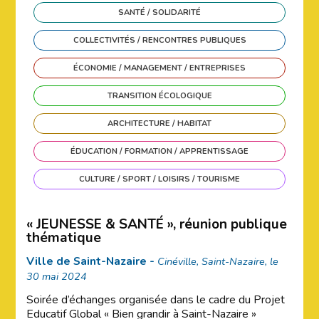
SANTÉ / SOLIDARITÉ
COLLECTIVITÉS / RENCONTRES PUBLIQUES
ÉCONOMIE / MANAGEMENT / ENTREPRISES
TRANSITION ÉCOLOGIQUE
ARCHITECTURE / HABITAT
ÉDUCATION / FORMATION / APPRENTISSAGE
CULTURE / SPORT / LOISIRS / TOURISME
« JEUNESSE & SANTÉ », réunion publique
thématique
Ville de Saint-Nazaire -
Cinéville, Saint-Nazaire, le
30 mai 2024
Soirée d’échanges organisée dans le cadre du Projet
Educatif Global « Bien grandir à Saint-Nazaire »