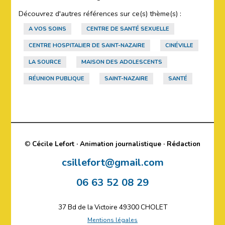
Découvrez d'autres références sur ce(s) thème(s) :
A VOS SOINS
CENTRE DE SANTÉ SEXUELLE
CENTRE HOSPITALIER DE SAINT-NAZAIRE
CINÉVILLE
LA SOURCE
MAISON DES ADOLESCENTS
RÉUNION PUBLIQUE
SAINT-NAZAIRE
SANTÉ
©
Cécile Lefort · Animation journalistique · Rédaction
csillefort@gmail.com
06 63 52 08 29
37 Bd de la Victoire 49300 CHOLET
Mentions légales