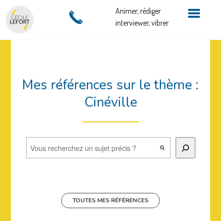
Animer, rédiger
interviewer, vibrer
Mes références sur le thème :
Cinéville
Rechercher
TOUTES MES RÉFÉRENCES