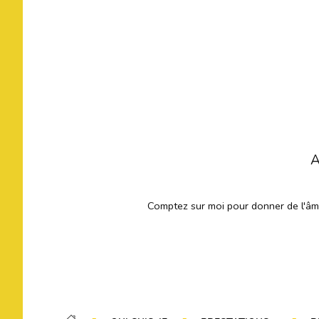
A
Comptez sur moi pour donner de l'âme 