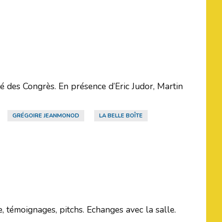
é des Congrès. En présence d’Eric Judor, Martin
GRÉGOIRE JEANMONOD
LA BELLE BOÎTE
 témoignages, pitchs. Echanges avec la salle.