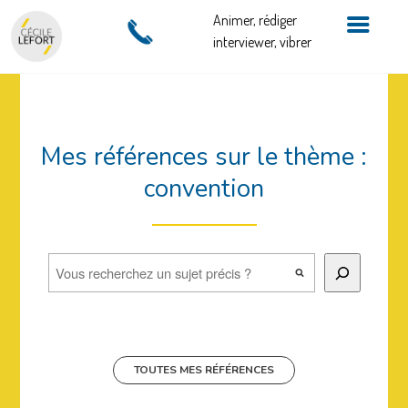
Animer, rédiger
interviewer, vibrer
Mes références sur le thème :
convention
Rechercher
TOUTES MES RÉFÉRENCES