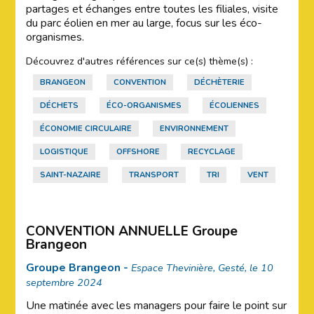
partages et échanges entre toutes les filiales, visite
du parc éolien en mer au large, focus sur les éco-
organismes.
Découvrez d'autres références sur ce(s) thème(s) :
BRANGEON
CONVENTION
DÉCHÈTERIE
DÉCHETS
ÉCO-ORGANISMES
ÉCOLIENNES
ÉCONOMIE CIRCULAIRE
ENVIRONNEMENT
LOGISTIQUE
OFFSHORE
RECYCLAGE
SAINT-NAZAIRE
TRANSPORT
TRI
VENT
CONVENTION ANNUELLE Groupe
Brangeon
Groupe Brangeon -
Espace Thevinière, Gesté, le 10
septembre 2024
Une matinée avec les managers pour faire le point sur