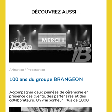
DÉCOUVREZ AUSSI ...
Animation / Présentation
100 ans du groupe BRANGEON
Accompagner deux journées de cérémonie en
présence des clients, des partenaires et des
collaborateurs. Un vrai bonheur. Plus de 1000…