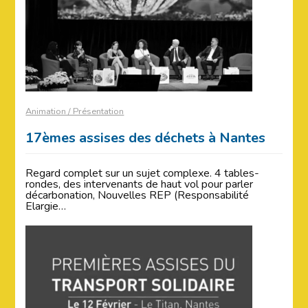
Animation / Présentation
17èmes assises des déchets à Nantes
Regard complet sur un sujet complexe. 4 tables-
rondes, des intervenants de haut vol pour parler
décarbonation, Nouvelles REP (Responsabilité
Elargie…