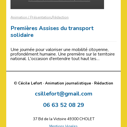
,
Animation / Présentation
Rédaction
Premières Assises du transport
solidaire
Une journée pour valoriser une mobilité citoyenne,
profondément humaine. Une première sur le territoire
national. L'occasion d'entendre tout haut les…
©
Cécile Lefort · Animation journalistique · Rédaction
csillefort@gmail.com
06 63 52 08 29
37 Bd de la Victoire 49300 CHOLET
Mentions légales