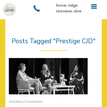
Animer, rédiger
interviewer, vibrer
Posts Tagged "Prestige CJD"
Animation / Présentation