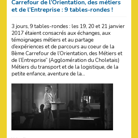
Carrefour de l’Orientation, des métiers
et de l’Entreprise : 9 tables-rondes !
3 jours, 9 tables-rondes : les 19, 20 et 21 janvier
2017 étaient consacrés aux échanges, aux
témoignages métiers et au partage
d’expériences et de parcours au coeur de la
8ème Carrefour de l’Orientation, des Métiers et
de l’Entreprise” (Agglomération du Choletais)
Métiers du transport et de la logistique, de la
petite enfance, aventure de la…