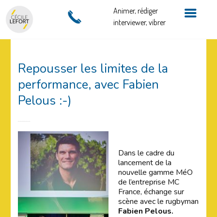
Animer, rédiger
interviewer, vibrer
Repousser les limites de la
performance, avec Fabien
Pelous :-)
Dans le cadre du
lancement de la
nouvelle gamme MéO
de l’entreprise MC
France, échange sur
scène avec le rugbyman
Fabien Pelous.