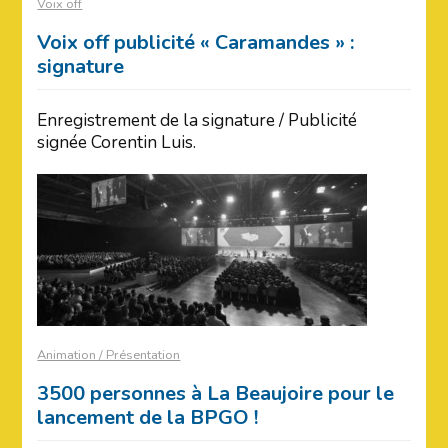
Voix off
Voix off publicité « Caramandes » :
signature
Enregistrement de la signature / Publicité
signée Corentin Luis.
Animation / Présentation
3500 personnes à La Beaujoire pour le
lancement de la BPGO !