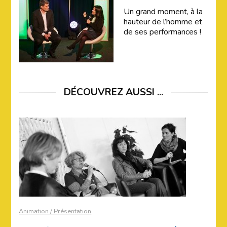
Un grand moment, à la
hauteur de l’homme et
de ses performances !
DÉCOUVREZ AUSSI ...
Animation / Présentation