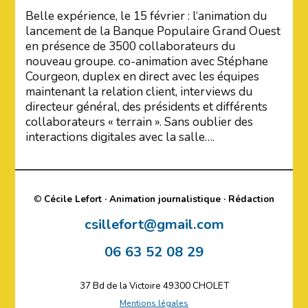
Belle expérience, le 15 février : l‘animation du
lancement de la Banque Populaire Grand Ouest
en présence de 3500 collaborateurs du
nouveau groupe. co-animation avec Stéphane
Courgeon, duplex en direct avec les équipes
maintenant la relation client, interviews du
directeur général, des présidents et différents
collaborateurs « terrain ». Sans oublier des
interactions digitales avec la salle….
©
Cécile Lefort · Animation journalistique · Rédaction
csillefort@gmail.com
06 63 52 08 29
37 Bd de la Victoire 49300 CHOLET
Mentions légales