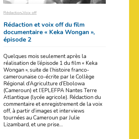
,
Rédaction
Voix off
Rédaction et voix off du film
documentaire « Keka Wongan »,
épisode 2
Quelques mois seulement après la
réalisation de l’épisode 1 du film « Keka
Wongan », suite de l’histoire franco-
camerounaise co-écrite par le Collège
Régional d’Agriculture d’Ebolowa
(Cameroun) et l’EPLEFPA Nantes Terre
Atlantique (lycée agricole). Rédaction du
commentaire et enregistrement de la voix
off, à partir d’images et interviews
tournées au Cameroun par Julie
Lizambard, et une prise…