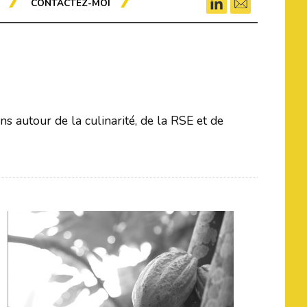
CONTACTEZ-MOI
s autour de la culinarité, de la RSE et de