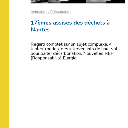
Animation / Présentation
17èmes assises des déchets à
Nantes
Regard complet sur un sujet complexe. 4
tables-rondes, des intervenants de haut vol
pour parler décarbonation, Nouvelles REP
(Responsabilité Elargie…