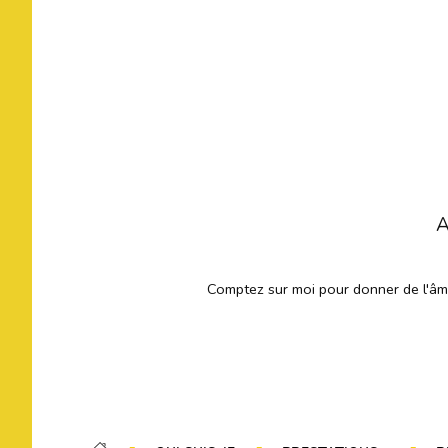
A
Comptez sur moi pour donner de l'âme 