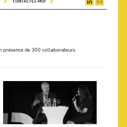
CONTACTEZ-MOI
…en présence de 300 collaborateurs.