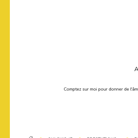
A
Comptez sur moi pour donner de l'âme 