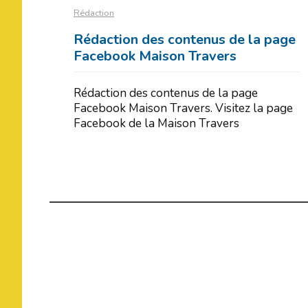
Rédaction
Rédaction des contenus de la page
Facebook Maison Travers
Rédaction des contenus de la page
Facebook Maison Travers. Visitez la page
Facebook de la Maison Travers