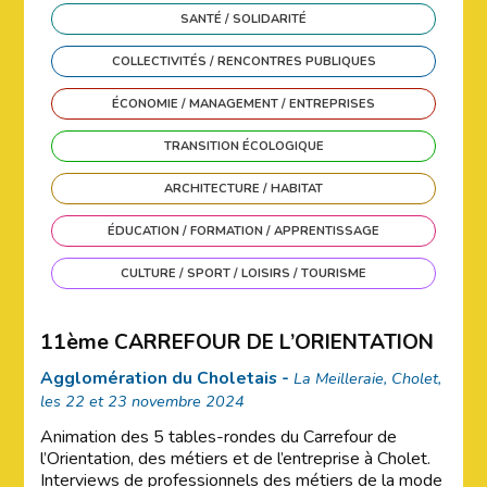
SANTÉ / SOLIDARITÉ
COLLECTIVITÉS / RENCONTRES PUBLIQUES
ÉCONOMIE / MANAGEMENT / ENTREPRISES
TRANSITION ÉCOLOGIQUE
ARCHITECTURE / HABITAT
ÉDUCATION / FORMATION / APPRENTISSAGE
CULTURE / SPORT / LOISIRS / TOURISME
11ème CARREFOUR DE L’ORIENTATION
Agglomération du Choletais -
La Meilleraie, Cholet,
les 22 et 23 novembre 2024
Animation des 5 tables-rondes du Carrefour de
l’Orientation, des métiers et de l’entreprise à Cholet.
Interviews de professionnels des métiers de la mode