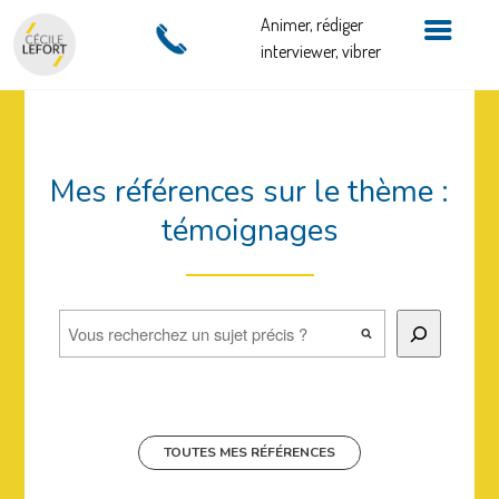
Animer, rédiger
interviewer, vibrer
Mes références sur le thème :
témoignages
Rechercher
TOUTES MES RÉFÉRENCES