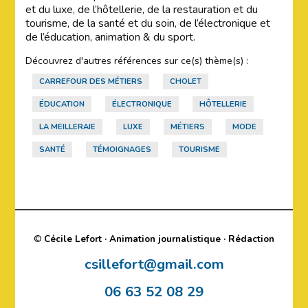
et du luxe, de l’hôtellerie, de la restauration et du
tourisme, de la santé et du soin, de l’électronique et
de l’éducation, animation & du sport.
Découvrez d'autres références sur ce(s) thème(s) :
CARREFOUR DES MÉTIERS
CHOLET
ÉDUCATION
ÉLECTRONIQUE
HÔTELLERIE
LA MEILLERAIE
LUXE
MÉTIERS
MODE
SANTÉ
TÉMOIGNAGES
TOURISME
©
Cécile Lefort · Animation journalistique · Rédaction
csillefort@gmail.com
06 63 52 08 29