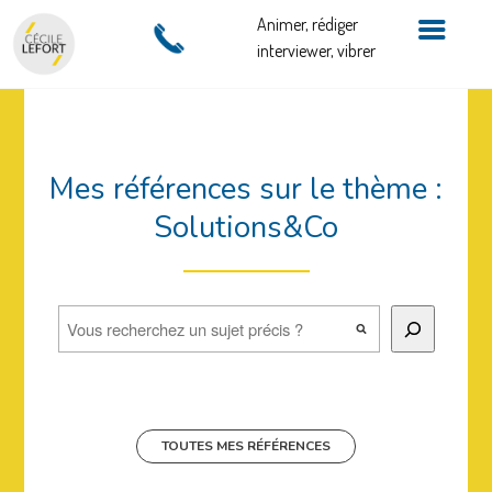
Animer, rédiger
interviewer, vibrer
Mes références sur le thème :
Solutions&Co
Rechercher
TOUTES MES RÉFÉRENCES