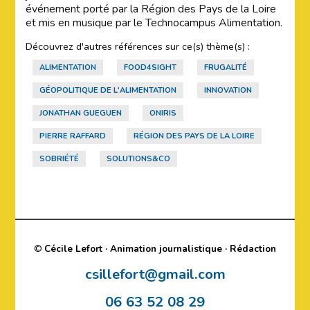
événement porté par la Région des Pays de la Loire
et mis en musique par le Technocampus Alimentation.
Découvrez d'autres références sur ce(s) thème(s) :
ALIMENTATION
FOOD4SIGHT
FRUGALITÉ
GÉOPOLITIQUE DE L'ALIMENTATION
INNOVATION
JONATHAN GUEGUEN
ONIRIS
PIERRE RAFFARD
RÉGION DES PAYS DE LA LOIRE
SOBRIÉTÉ
SOLUTIONS&CO
©
Cécile Lefort · Animation journalistique · Rédaction
csillefort@gmail.com
06 63 52 08 29