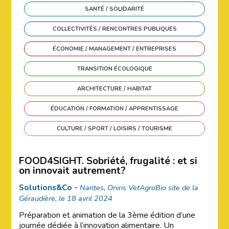
SANTÉ / SOLIDARITÉ
COLLECTIVITÉS / RENCONTRES PUBLIQUES
ÉCONOMIE / MANAGEMENT / ENTREPRISES
TRANSITION ÉCOLOGIQUE
ARCHITECTURE / HABITAT
ÉDUCATION / FORMATION / APPRENTISSAGE
CULTURE / SPORT / LOISIRS / TOURISME
FOOD4SIGHT. Sobriété, frugalité : et si
on innovait autrement?
Solutions&Co -
Nantes, Oniris VetAgroBio site de la
Géraudière, le 18 avril 2024
Préparation et animation de la 3ème édition d’une
journée dédiée à l’innovation alimentaire. Un