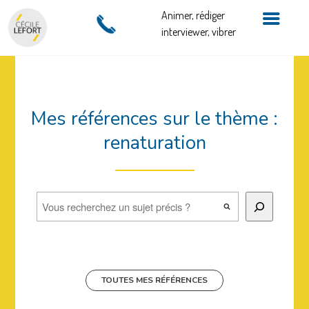
Animer, rédiger
interviewer, vibrer
Mes références sur le thème :
renaturation
Rechercher
TOUTES MES RÉFÉRENCES