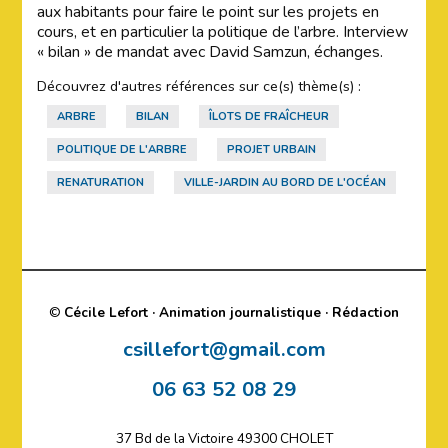
aux habitants pour faire le point sur les projets en
cours, et en particulier la politique de l’arbre. Interview
« bilan » de mandat avec David Samzun, échanges.
Découvrez d'autres références sur ce(s) thème(s) :
ARBRE
BILAN
ÎLOTS DE FRAÎCHEUR
POLITIQUE DE L'ARBRE
PROJET URBAIN
RENATURATION
VILLE-JARDIN AU BORD DE L'OCÉAN
©
Cécile Lefort · Animation journalistique · Rédaction
csillefort@gmail.com
06 63 52 08 29
37 Bd de la Victoire 49300 CHOLET