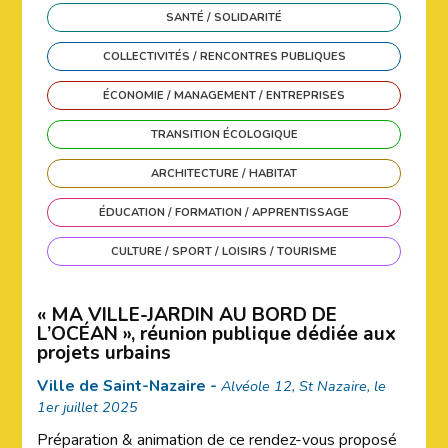
SANTÉ / SOLIDARITÉ
COLLECTIVITÉS / RENCONTRES PUBLIQUES
ÉCONOMIE / MANAGEMENT / ENTREPRISES
TRANSITION ÉCOLOGIQUE
ARCHITECTURE / HABITAT
ÉDUCATION / FORMATION / APPRENTISSAGE
CULTURE / SPORT / LOISIRS / TOURISME
« MA VILLE-JARDIN AU BORD DE
L’OCÉAN », réunion publique dédiée aux
projets urbains
Ville de Saint-Nazaire -
Alvéole 12, St Nazaire, le
1er juillet 2025
Préparation & animation de ce rendez-vous proposé