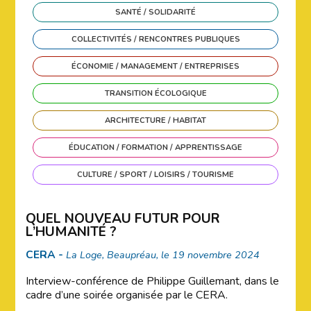
SANTÉ / SOLIDARITÉ
COLLECTIVITÉS / RENCONTRES PUBLIQUES
ÉCONOMIE / MANAGEMENT / ENTREPRISES
TRANSITION ÉCOLOGIQUE
ARCHITECTURE / HABITAT
ÉDUCATION / FORMATION / APPRENTISSAGE
CULTURE / SPORT / LOISIRS / TOURISME
QUEL NOUVEAU FUTUR POUR
L’HUMANITÉ ?
CERA -
La Loge, Beaupréau, le 19 novembre 2024
Interview-conférence de Philippe Guillemant, dans le
cadre d’une soirée organisée par le CERA.