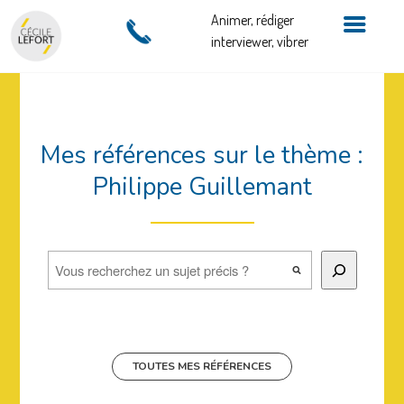
Animer, rédiger
interviewer, vibrer
Mes références sur le thème :
Philippe Guillemant
Rechercher
TOUTES MES RÉFÉRENCES