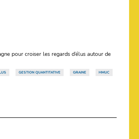
gne pour croiser les regards d’élus autour de
LUS
GESTION QUANTITATIVE
GRAINE
HMUC