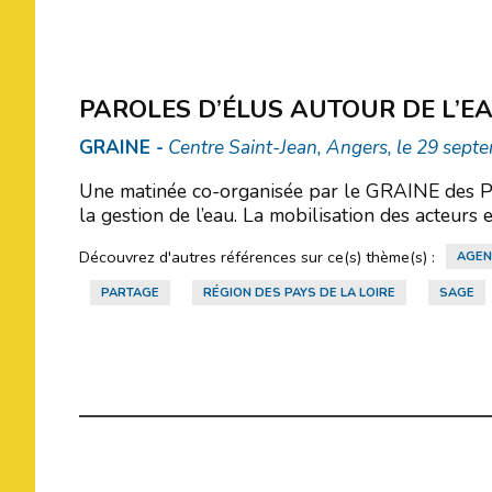
PAROLES D’ÉLUS AUTOUR DE L’E
GRAINE -
Centre Saint-Jean, Angers, le 29 sep
Une matinée co-organisée par le GRAINE des Pays
la gestion de l’eau. La mobilisation des acteurs 
Découvrez d'autres références sur ce(s) thème(s) :
AGEN
PARTAGE
RÉGION DES PAYS DE LA LOIRE
SAGE