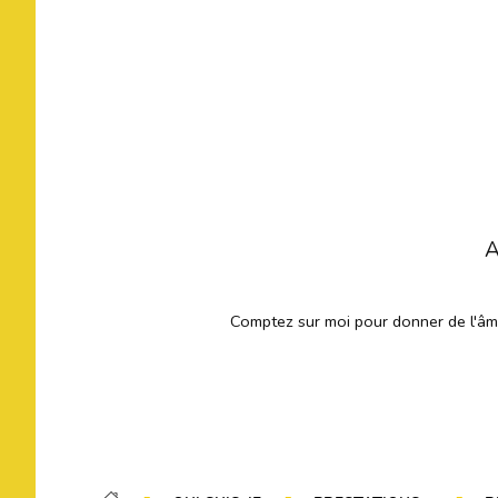
A
Comptez sur moi pour donner de l'âme 