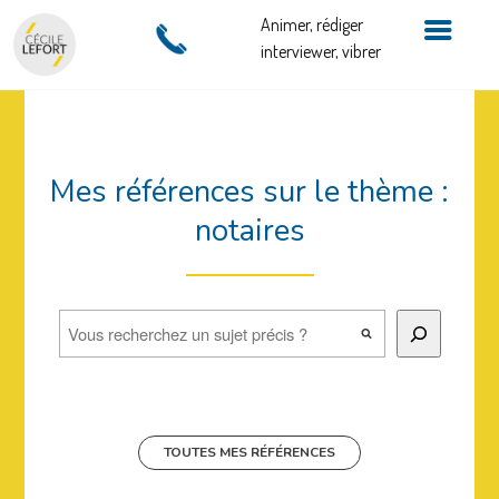
Animer, rédiger
interviewer, vibrer
Mes références sur le thème :
notaires
Rechercher
TOUTES MES RÉFÉRENCES