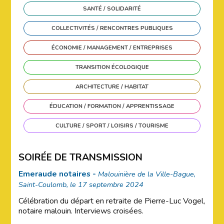
SANTÉ / SOLIDARITÉ
COLLECTIVITÉS / RENCONTRES PUBLIQUES
ÉCONOMIE / MANAGEMENT / ENTREPRISES
TRANSITION ÉCOLOGIQUE
ARCHITECTURE / HABITAT
ÉDUCATION / FORMATION / APPRENTISSAGE
CULTURE / SPORT / LOISIRS / TOURISME
SOIRÉE DE TRANSMISSION
Emeraude notaires -
Malouinière de la Ville-Bague,
Saint-Coulomb, le 17 septembre 2024
Célébration du départ en retraite de Pierre-Luc Vogel,
notaire malouin. Interviews croisées.