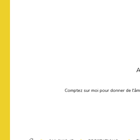
A
Comptez sur moi pour donner de l'âme 