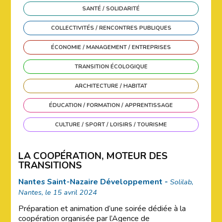
SANTÉ / SOLIDARITÉ
COLLECTIVITÉS / RENCONTRES PUBLIQUES
ÉCONOMIE / MANAGEMENT / ENTREPRISES
TRANSITION ÉCOLOGIQUE
ARCHITECTURE / HABITAT
ÉDUCATION / FORMATION / APPRENTISSAGE
CULTURE / SPORT / LOISIRS / TOURISME
LA COOPÉRATION, MOTEUR DES
TRANSITIONS
Nantes Saint-Nazaire Développement -
Solilab,
Nantes, le 15 avril 2024
Préparation et animation d’une soirée dédiée à la
coopération organisée par l’Agence de