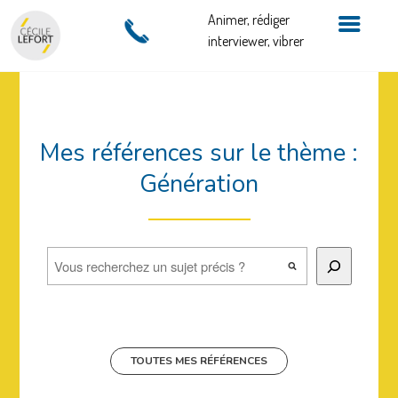
Animer, rédiger
interviewer, vibrer
Mes références sur le thème :
Génération
Rechercher
TOUTES MES RÉFÉRENCES