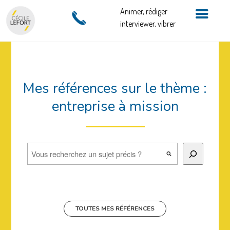
Animer, rédiger
interviewer, vibrer
Mes références sur le thème :
entreprise à mission
Rechercher
TOUTES MES RÉFÉRENCES