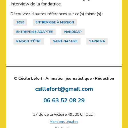
Interview de la fondatrice.
Découvrez d'autres références sur ce(s) thème(s) :
2050
ENTREPRISE À MISSION
ENTREPRISE ADAPTÉE
HANDICAP
RAISON D'ÊTRE
SAINT-NAZAIRE
SAPRENA
©
Cécile Lefort · Animation journalistique · Rédaction
csillefort@gmail.com
06 63 52 08 29
37 Bd de la Victoire 49300 CHOLET
Mentions légales