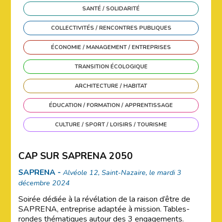
SANTÉ / SOLIDARITÉ
COLLECTIVITÉS / RENCONTRES PUBLIQUES
ÉCONOMIE / MANAGEMENT / ENTREPRISES
TRANSITION ÉCOLOGIQUE
ARCHITECTURE / HABITAT
ÉDUCATION / FORMATION / APPRENTISSAGE
CULTURE / SPORT / LOISIRS / TOURISME
CAP SUR SAPRENA 2050
SAPRENA -
Alvéole 12, Saint-Nazaire, le mardi 3
décembre 2024
Soirée dédiée à la révélation de la raison d’être de
SAPRENA, entreprise adaptée à mission. Tables-
rondes thématiques autour des 3 engagements.