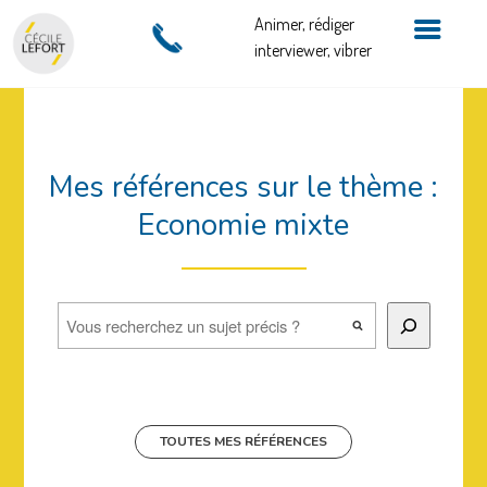
Animer, rédiger
interviewer, vibrer
Mes références sur le thème :
Economie mixte
Rechercher
TOUTES MES RÉFÉRENCES