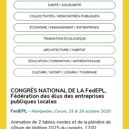
SANTÉ / SOLIDARITÉ
COLLECTIVITÉS / RENCONTRES PUBLIQUES
ÉCONOMIE / MANAGEMENT / ENTREPRISES
TRANSITION ÉCOLOGIQUE
ARCHITECTURE / HABITAT
ÉDUCATION / FORMATION / APPRENTISSAGE
CULTURE / SPORT / LOISIRS / TOURISME
CONGRÈS NATIONAL DE LA FedEPL,
Fédération des élus des entreprises
publiques locales
FedEPL -
Montpellier, Corum, 15 & 16 octobre 2025
Animation de 2 tables-rondes et de la plénière de
clôture de l’édition 2025 du congrès. 1700