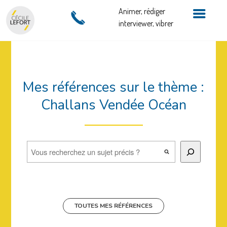
Animer, rédiger
interviewer, vibrer
Mes références sur le thème :
Challans Vendée Océan
Rechercher
TOUTES MES RÉFÉRENCES