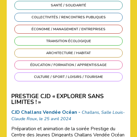
SANTÉ / SOLIDARITÉ
COLLECTIVITÉS / RENCONTRES PUBLIQUES
ÉCONOMIE / MANAGEMENT / ENTREPRISES
TRANSITION ÉCOLOGIQUE
ARCHITECTURE / HABITAT
ÉDUCATION / FORMATION / APPRENTISSAGE
CULTURE / SPORT / LOISIRS / TOURISME
PRESTIGE CJD « EXPLORER SANS
LIMITES ! »
CJD Challans Vendée Océan -
Challans, Salle Louis-
Claude Roux, le 25 avril 2024
Préparation et animation de la soirée Prestige du
Centre des Jeunes Dirigeants Challans Vendée Océan