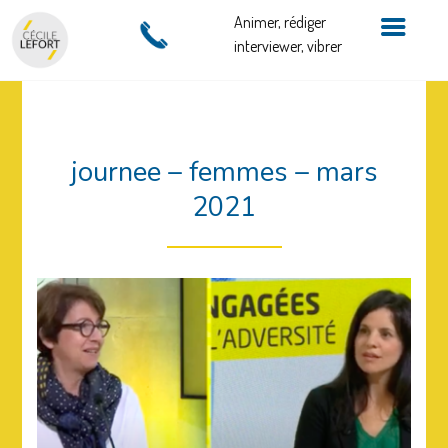
Animer, rédiger
interviewer, vibrer
journee – femmes – mars
2021