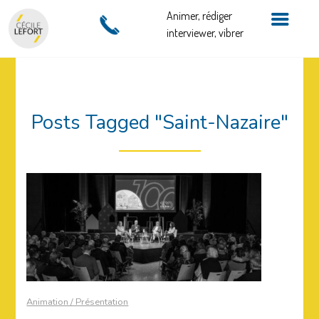
Animer, rédiger
interviewer, vibrer
Posts Tagged "Saint-Nazaire"
Animation / Présentation