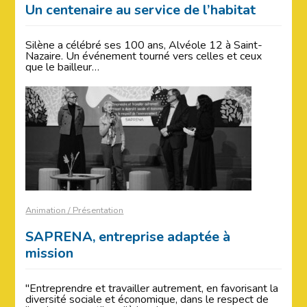
Un centenaire au service de l’habitat
Silène a célébré ses 100 ans, Alvéole 12 à Saint-
Nazaire. Un événement tourné vers celles et ceux
que le bailleur…
Animation / Présentation
SAPRENA, entreprise adaptée à
mission
"Entreprendre et travailler autrement, en favorisant la
diversité sociale et économique, dans le respect de