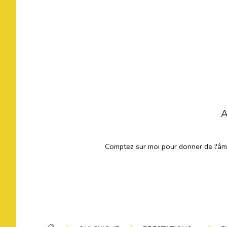
A
Comptez sur moi pour donner de l'âme 