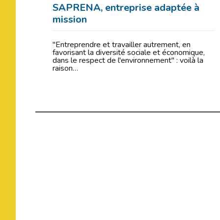
SAPRENA, entreprise adaptée à
mission
"Entreprendre et travailler autrement, en
favorisant la diversité sociale et économique,
dans le respect de l'environnement" : voilà la
raison…