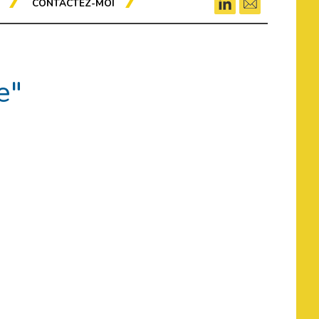
CONTACTEZ-MOI
e"