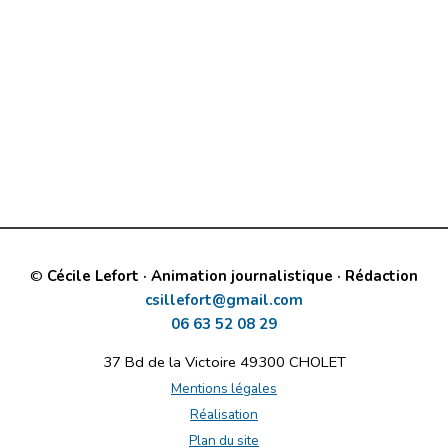
©
Cécile Lefort · Animation journalistique · Rédaction
csillefort@gmail.com
06 63 52 08 29
37 Bd de la Victoire 49300 CHOLET
Mentions légales
Réalisation
Plan du site