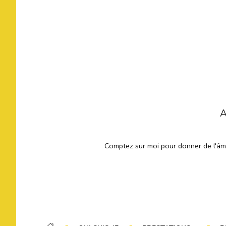
A
Comptez sur moi pour donner de l'âme 