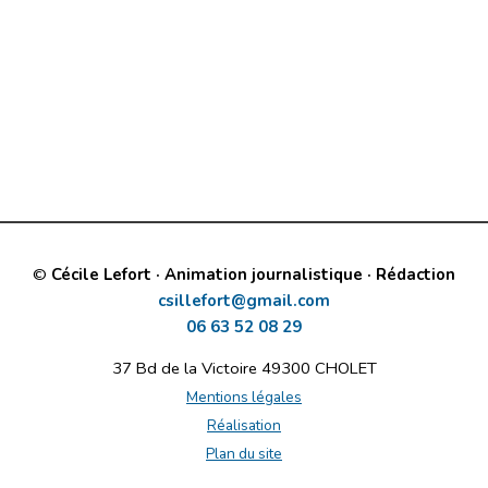
©
Cécile Lefort · Animation journalistique · Rédaction
csillefort@gmail.com
06 63 52 08 29
37 Bd de la Victoire 49300 CHOLET
Mentions légales
Réalisation
Plan du site