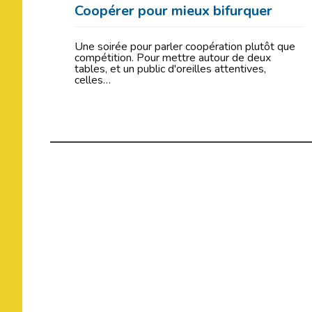
Coopérer pour mieux bifurquer
Une soirée pour parler coopération plutôt que
compétition. Pour mettre autour de deux
tables, et un public d'oreilles attentives,
celles…