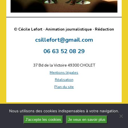
©
Cécile Lefort · Animation journalistique · Rédaction
csillefort@gmail.com
06 63 52 08 29
37 Bd de la Victoire 49300 CHOLET
Mentions légales
Réalisation
Plan du site
Nous utilisons des cookies indispensables à votre navigation.
J'accepte les cookies
Je veux en savoir plus