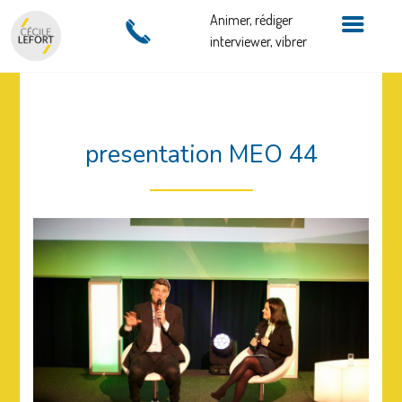
Animer, rédiger
interviewer, vibrer
presentation MEO 44