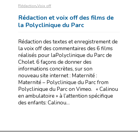
,
Rédaction
Voix off
Rédaction et voix off des films de
la Polyclinique du Parc
Rédaction des textes et enregistrement de
la voix off des commentaires des 6 films
réalisés pour laPolyclinique du Parc de
Cholet. 6 façons de donner des
informations concrètes, sur son
nouveau site internet : Maternité :
Maternité – Polyclinique du Parc from
Polyclinique du Parc on Vimeo. « Calinou
en ambulatoire » à l’attention spécifique
des enfants: Calinou…