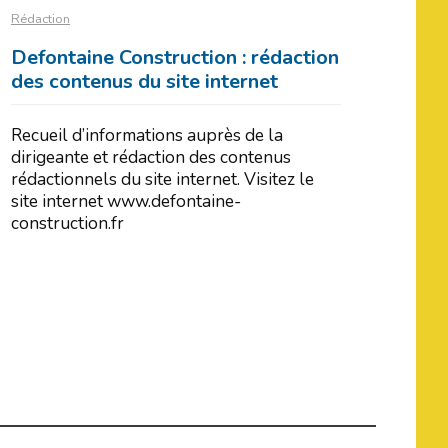
Rédaction
Defontaine Construction : rédaction
des contenus du site internet
Recueil d’informations auprès de la
dirigeante et rédaction des contenus
rédactionnels du site internet. Visitez le
site internet www.defontaine-
construction.fr