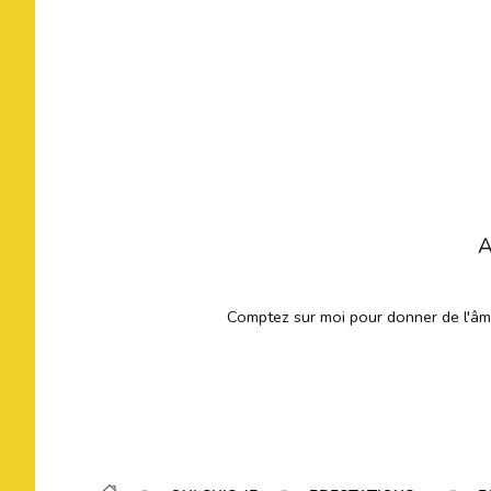
A
Comptez sur moi pour donner de l'âme 