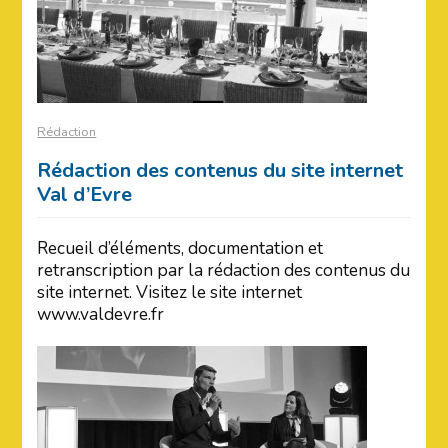
Rédaction
Rédaction des contenus du site internet
Val d’Evre
Recueil d’éléments, documentation et
retranscription par la rédaction des contenus du
site internet. Visitez le site internet
www.valdevre.fr