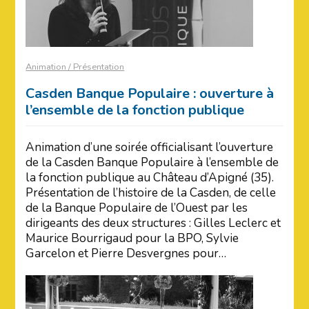
Animation / Présentation
Casden Banque Populaire : ouverture à
l’ensemble de la fonction publique
Animation d’une soirée officialisant l’ouverture
de la Casden Banque Populaire à l’ensemble de
la fonction publique au Château d’Apigné (35).
Présentation de l’histoire de la Casden, de celle
de la Banque Populaire de l’Ouest par les
dirigeants des deux structures : Gilles Leclerc et
Maurice Bourrigaud pour la BPO, Sylvie
Garcelon et Pierre Desvergnes pour…