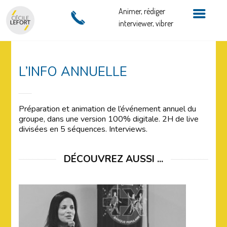
Animer, rédiger
interviewer, vibrer
L’INFO ANNUELLE
Préparation et animation de l’événement annuel du
groupe, dans une version 100% digitale. 2H de live
divisées en 5 séquences. Interviews.
DÉCOUVREZ AUSSI ...