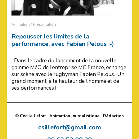
Animation / Présentation
Repousser les limites de la
performance, avec Fabien Pelous :-)
Dans le cadre du lancement de la nouvelle
gamme MéO de l’entreprise MC France, échange
sur scène avec le rugbyman Fabien Pelous. Un
grand moment, à la hauteur de l’homme et de
ses performances !
©
Cécile Lefort · Animation journalistique · Rédaction
csillefort@gmail.com