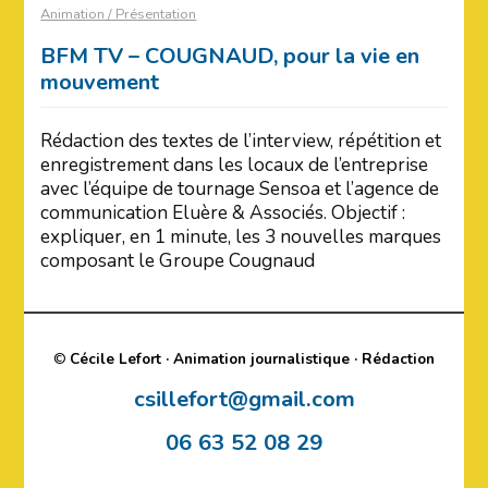
Animation / Présentation
BFM TV – COUGNAUD, pour la vie en
mouvement
Rédaction des textes de l’interview, répétition et
enregistrement dans les locaux de l’entreprise
avec l’équipe de tournage Sensoa et l’agence de
communication Eluère & Associés. Objectif :
expliquer, en 1 minute, les 3 nouvelles marques
composant le Groupe Cougnaud
©
Cécile Lefort · Animation journalistique · Rédaction
csillefort@gmail.com
06 63 52 08 29