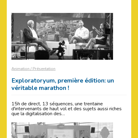
Animation / Présentation
Exploratoryum, première édition: un
véritable marathon !
15h de direct, 13 séquences, une trentaine
d'intervenants de haut vol et des sujets aussi riches
que la digitalisation des…