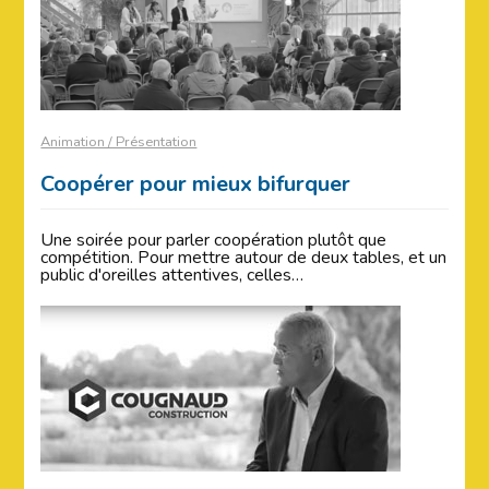
Animation / Présentation
Coopérer pour mieux bifurquer
Une soirée pour parler coopération plutôt que
compétition. Pour mettre autour de deux tables, et un
public d'oreilles attentives, celles…