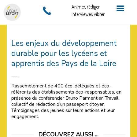
Animer, rédiger
interviewer, vibrer
Les enjeux du développement
durable pour les lycéens et
apprentis des Pays de la Loire
Rassemblement de 400 éco-délégués et éco-
référents des établissements éco-responsables, en
présence du conférencier Bruno Parmentier. Travail
collectif de rédaction d’un passeport citoyen.
Témoignages des jeunes sur leurs actions et leur
engagement.
DÉCOUVREZ AUSSI ...