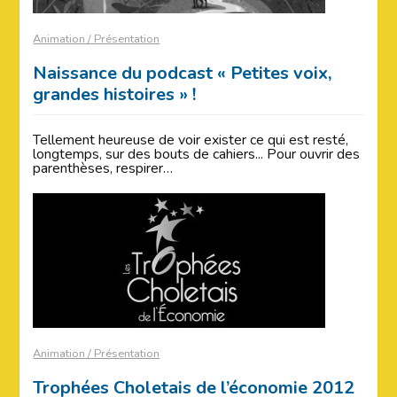
Animation / Présentation
Naissance du podcast « Petites voix,
grandes histoires » !
Tellement heureuse de voir exister ce qui est resté,
longtemps, sur des bouts de cahiers... Pour ouvrir des
parenthèses, respirer…
Animation / Présentation
Trophées Choletais de l’économie 2012