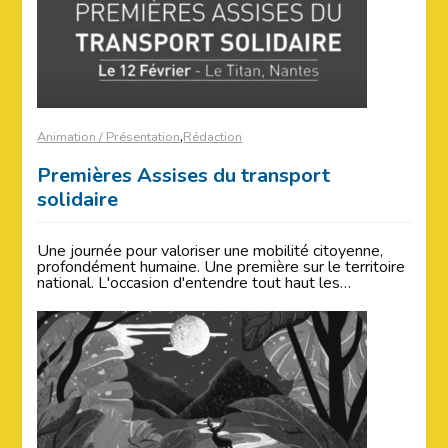
,
Animation / Présentation
Rédaction
Premières Assises du transport
solidaire
Une journée pour valoriser une mobilité citoyenne,
profondément humaine. Une première sur le territoire
national. L'occasion d'entendre tout haut les…