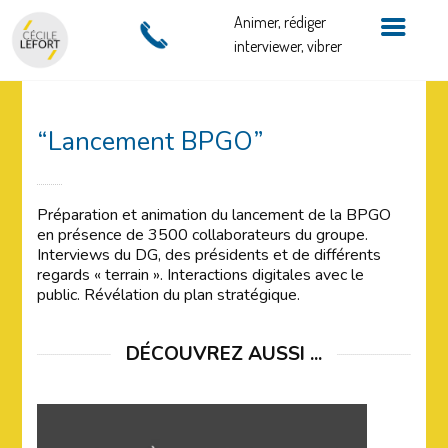
Animer, rédiger
interviewer, vibrer
“Lancement BPGO”
Préparation et animation du lancement de la BPGO
en présence de 3500 collaborateurs du groupe.
Interviews du DG, des présidents et de différents
regards « terrain ». Interactions digitales avec le
public. Révélation du plan stratégique.
DÉCOUVREZ AUSSI ...