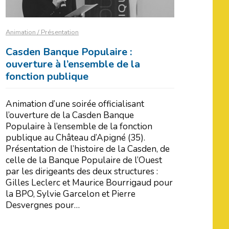
Animation / Présentation
Casden Banque Populaire :
ouverture à l’ensemble de la
fonction publique
Animation d’une soirée officialisant
l’ouverture de la Casden Banque
Populaire à l’ensemble de la fonction
publique au Château d’Apigné (35).
Présentation de l’histoire de la Casden, de
celle de la Banque Populaire de l’Ouest
par les dirigeants des deux structures :
Gilles Leclerc et Maurice Bourrigaud pour
la BPO, Sylvie Garcelon et Pierre
Desvergnes pour…