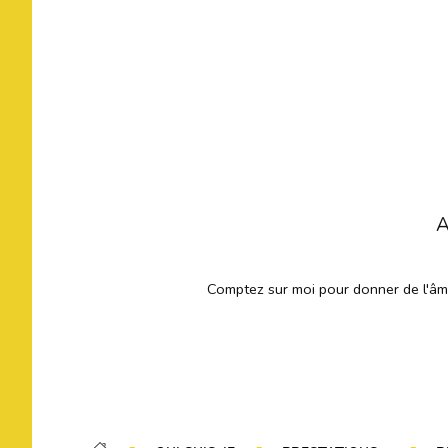
A
Comptez sur moi pour donner de l'âme 