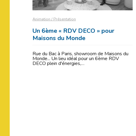
Animation / Présentation
Un 6ème « RDV DECO » pour
Maisons du Monde
Rue du Bac à Paris, showroom de Maisons du
Monde... Un lieu idéal pour un 6ème RDV
DECO plein d'énergies,…