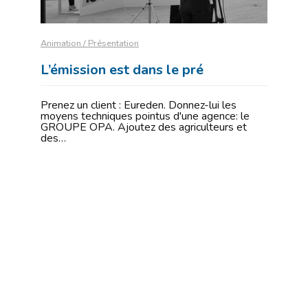
Animation / Présentation
L’émission est dans le pré
Prenez un client : Eureden. Donnez-lui les
moyens techniques pointus d'une agence: le
GROUPE OPA. Ajoutez des agriculteurs et
des…