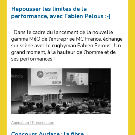
Repousser les limites de la
performance, avec Fabien Pelous :-)
Dans le cadre du lancement de la nouvelle
gamme MéO de l’entreprise MC France, échange
sur scène avec le rugbyman Fabien Pelous. Un
grand moment, à la hauteur de l’homme et de
ses performances !
Animation / Présentation
Concours Audace : la fibre