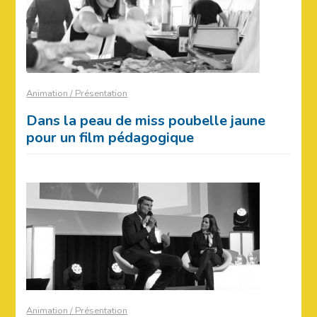
Animation / Présentation
Dans la peau de miss poubelle jaune
pour un film pédagogique
Animation / Présentation