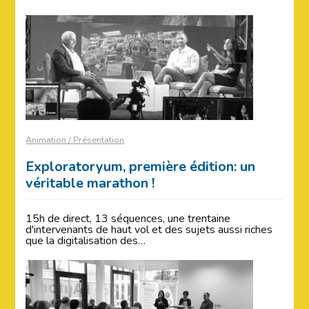
Animation / Présentation
Exploratoryum, première édition: un
véritable marathon !
15h de direct, 13 séquences, une trentaine
d'intervenants de haut vol et des sujets aussi riches
que la digitalisation des…