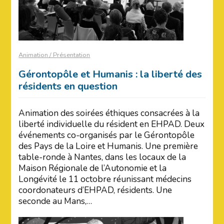
Animation / Présentation
Gérontopôle et Humanis : la liberté des
résidents en question
Animation des soirées éthiques consacrées à la
liberté individuelle du résident en EHPAD. Deux
événements co-organisés par le Gérontopôle
des Pays de la Loire et Humanis. Une première
table-ronde à Nantes, dans les locaux de la
Maison Régionale de l’Autonomie et la
Longévité le 11 octobre réunissant médecins
coordonateurs d’EHPAD, résidents. Une
seconde au Mans,…