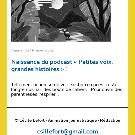
Animation / Présentation
Naissance du podcast « Petites voix,
grandes histoires » !
Tellement heureuse de voir exister ce qui est resté,
longtemps, sur des bouts de cahiers... Pour ouvrir des
parenthèses, respirer…
©
Cécile Lefort · Animation journalistique · Rédaction
csillefort@gmail.com