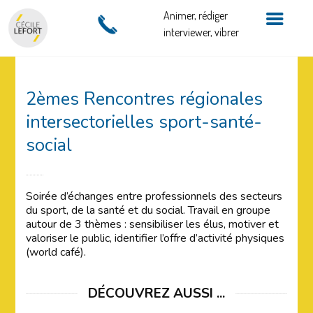
Animer, rédiger
interviewer, vibrer
2èmes Rencontres régionales
intersectorielles sport-santé-
social
Soirée d’échanges entre professionnels des secteurs
du sport, de la santé et du social. Travail en groupe
autour de 3 thèmes : sensibiliser les élus, motiver et
valoriser le public, identifier l’offre d’activité physiques
(world café).
DÉCOUVREZ AUSSI ...