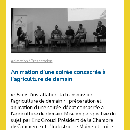
Animation / Présentation
Animation d’une soirée consacrée à
l’agriculture de demain
« Osons l’installation, la transmission,
l’agriculture de demain » : préparation et
animation d’une soirée-débat consacrée à
l’agriculture de demain. Mise en perspective du
sujet par Eric Groud, Président de la Chambre
de Commerce et d’Industrie de Maine-et-Loire.