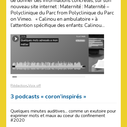
de donner des informations concrètes, sur son
nouveau site internet : Maternité : Maternité –
Polyclinique du Parc from Polyclinique du Parc
on Vimeo. « Calinou en ambulatoire » à
l’attention spécifique des enfants: Calinou…
,
Rédaction
Voix off
3 podcasts « coron’inspirés »
Quelques minutes auditives... comme un exutoire pour
exprimer mots et maux au coeur du confinement
#2020