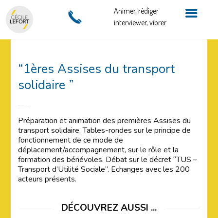
Animer, rédiger
interviewer, vibrer
“1ères Assises du transport
solidaire ”
Préparation et animation des premières Assises du
transport solidaire. Tables-rondes sur le principe de
fonctionnement de ce mode de
déplacement/accompagnement, sur le rôle et la
formation des bénévoles. Débat sur le décret “TUS –
Transport d’Utilité Sociale”. Echanges avec les 200
acteurs présents.
DÉCOUVREZ AUSSI ...