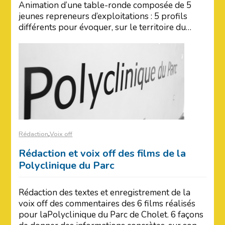
Animation d’une table-ronde composée de 5
jeunes repreneurs d’exploitations : 5 profils
différents pour évoquer, sur le territoire du…
,
Rédaction
Voix off
Rédaction et voix off des films de la
Polyclinique du Parc
Rédaction des textes et enregistrement de la
voix off des commentaires des 6 films réalisés
pour laPolyclinique du Parc de Cholet. 6 façons