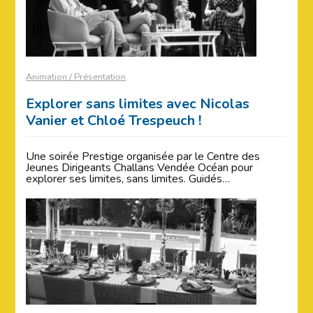
Animation / Présentation
Explorer sans limites avec Nicolas
Vanier et Chloé Trespeuch !
Une soirée Prestige organisée par le Centre des
Jeunes Dirigeants Challans Vendée Océan pour
explorer ses limites, sans limites. Guidés…