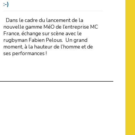
:-)
Dans le cadre du lancement de la
nouvelle gamme MéO de l’entreprise MC
France, échange sur scène avec le
rugbyman Fabien Pelous. Un grand
moment, à la hauteur de l’homme et de
ses performances !