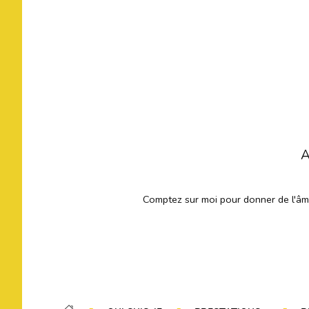
A
Comptez sur moi pour donner de l'âme 