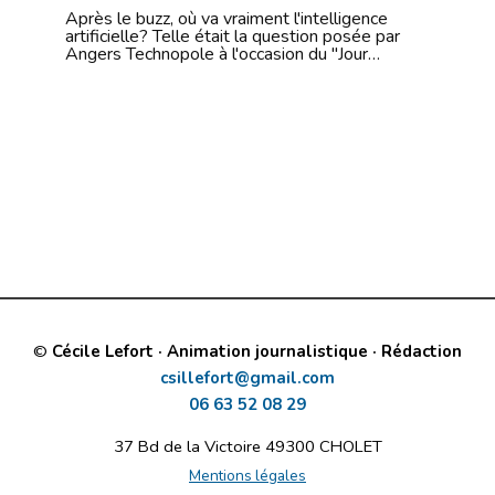
Après le buzz, où va vraiment l'intelligence
artificielle? Telle était la question posée par
Angers Technopole à l'occasion du "Jour…
©
Cécile Lefort · Animation journalistique · Rédaction
csillefort@gmail.com
06 63 52 08 29
37 Bd de la Victoire 49300 CHOLET
Mentions légales