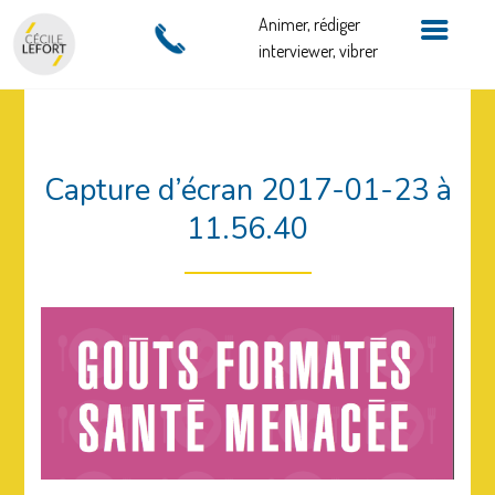
Animer, rédiger
interviewer, vibrer
Capture d’écran 2017-01-23 à
11.56.40