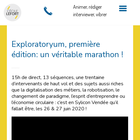
Animer, rédiger
interviewer, vibrer
Exploratoryum, première
édition: un véritable marathon !
15h de direct, 13 séquences, une trentaine
d’intervenants de haut vol et des sujets aussi riches
que la digitalisation des métiers, la robotisation, le
changement de paradigme, l’esprit d’entreprendre ou
l’économie circulaire : c’est en Sylicon Vendée qu’il
fallait être, les 26 & 27 juin 2020 !