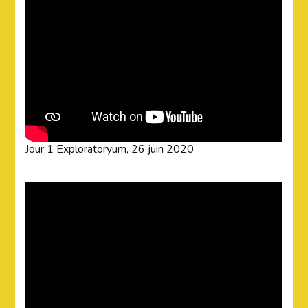
Jour 1 Exploratoryum, 26 juin 2020