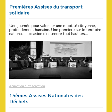
Premières Assises du transport
solidaire
Une journée pour valoriser une mobilité citoyenne,
profondément humaine. Une première sur le territoire
national. L'occasion d'entendre tout haut les…
Animation / Présentation
15èmes Assises Nationales des
Déchets