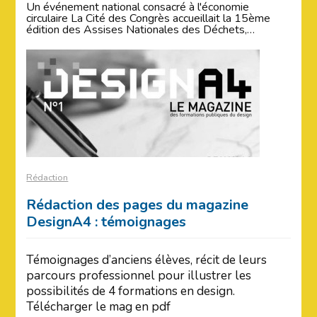
Un événement national consacré à l'économie
circulaire La Cité des Congrès accueillait la 15ème
édition des Assises Nationales des Déchets,…
Rédaction
Rédaction des pages du magazine
DesignA4 : témoignages
Témoignages d’anciens élèves, récit de leurs
parcours professionnel pour illustrer les
possibilités de 4 formations en design.
Télécharger le mag en pdf