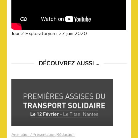
Jour 2 Exploratoryum, 27 juin 2020
DÉCOUVREZ AUSSI ...
,
Animation / Présentation
Rédaction