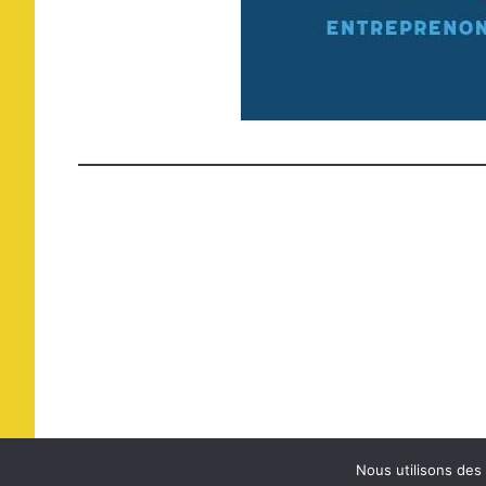
Nous utilisons des 