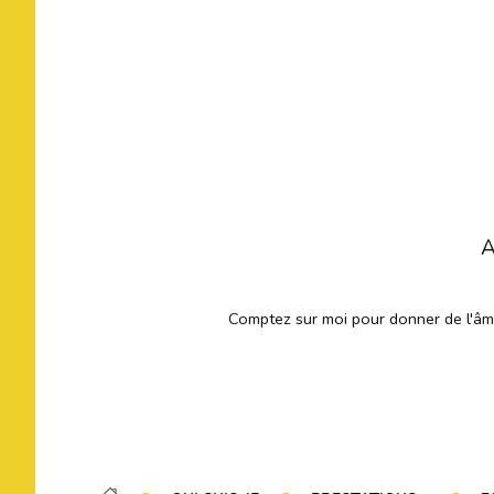
A
Comptez sur moi pour donner de l'âme 