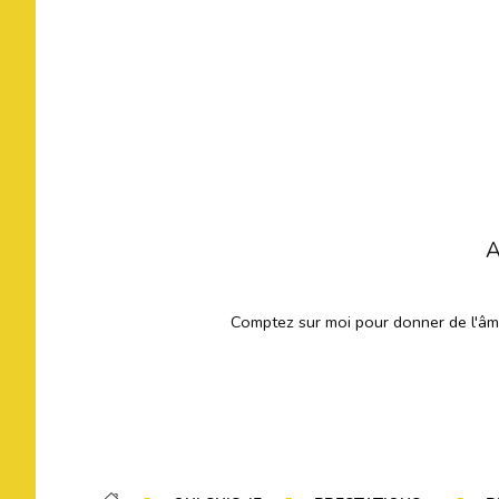
A
Comptez sur moi pour donner de l'âme 