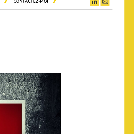
CONTACTEZ-MOI