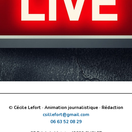
©
Cécile Lefort · Animation journalistique · Rédaction
csillefort@gmail.com
06 63 52 08 29