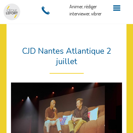
Animer, rédiger
interviewer, vibrer
CJD Nantes Atlantique 2
juillet