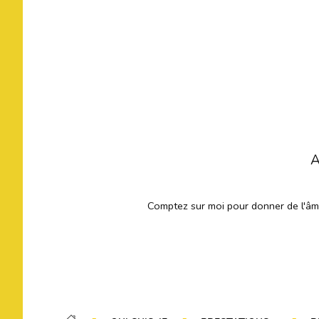
A
Comptez sur moi pour donner de l'âme 