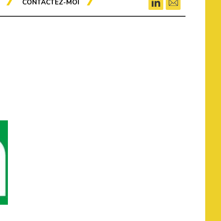
CONTACTEZ-MOI