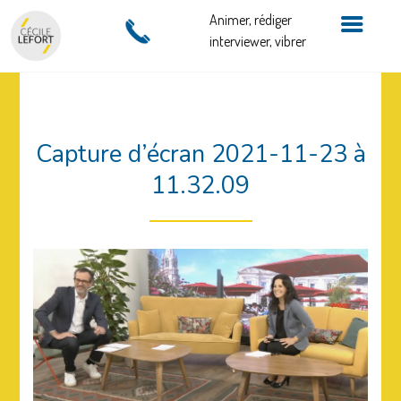
Animer, rédiger
interviewer, vibrer
Capture d’écran 2021-11-23 à
11.32.09